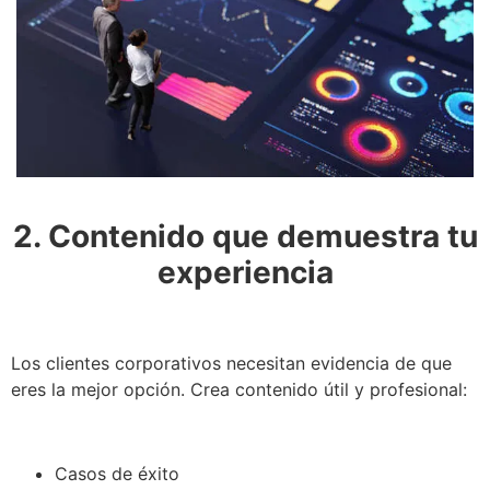
2. Contenido que demuestra tu
experiencia
Los clientes corporativos necesitan evidencia de que
eres la mejor opción. Crea contenido útil y profesional:
Casos de éxito