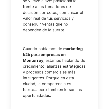
se vuelve clave: posicionarte
frente a los tomadores de
decisión correctos, comunicar el
valor real de tus servicios y
conseguir ventas que no
dependen de la suerte.
Cuando hablamos de
marketing
b2b para empresas en
Monterrey
, estamos hablando de
crecimiento, alianzas estratégicas
y procesos comerciales más
inteligentes. Porque en esta
ciudad, la competencia es
fuerte… pero también lo son las
oportunidades.