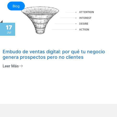
Blog
17
Jul
Embudo de ventas digital: por qué tu negocio
genera prospectos pero no clientes
Leer Más