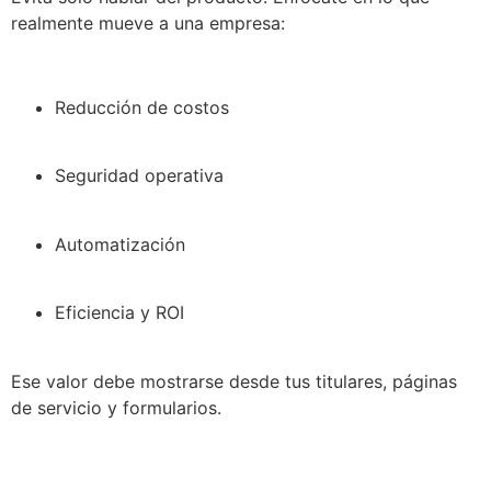
realmente mueve a una empresa:
Reducción de costos
Seguridad operativa
Automatización
Eficiencia y ROI
Ese valor debe mostrarse desde tus titulares, páginas
de servicio y formularios.