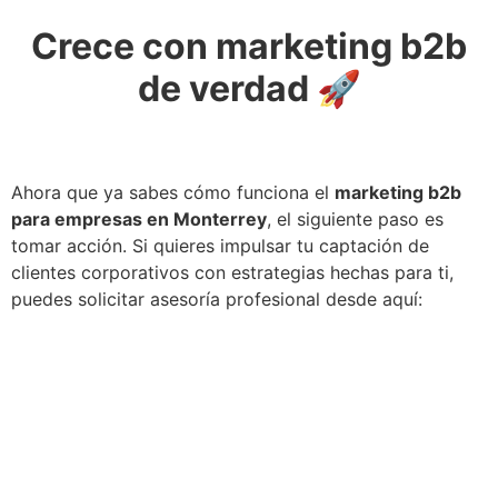
Crece con marketing b2b
de verdad 🚀
Ahora que ya sabes cómo funciona el
marketing b2b
para empresas en Monterrey
, el siguiente paso es
tomar acción. Si quieres impulsar tu captación de
clientes corporativos con estrategias hechas para ti,
puedes solicitar asesoría profesional desde aquí: