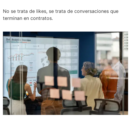
No se trata de likes, se trata de conversaciones que
terminan en contratos.