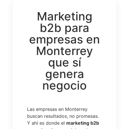
Marketing
b2b para
empresas en
Monterrey
que sí
genera
negocio
Las empresas en Monterrey
buscan resultados, no promesas.
Y ahí es donde el
marketing b2b