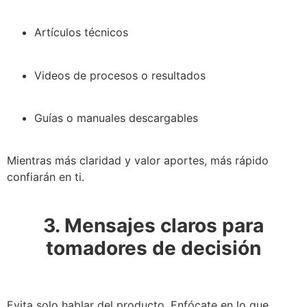
Artículos técnicos
Videos de procesos o resultados
Guías o manuales descargables
Mientras más claridad y valor aportes, más rápido
confiarán en ti.
3. Mensajes claros para
tomadores de decisión
Evita solo hablar del producto. Enfócate en lo que