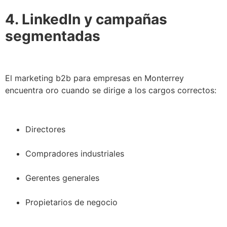
4. LinkedIn y campañas
segmentadas
El marketing b2b para empresas en Monterrey
encuentra oro cuando se dirige a los cargos correctos:
Directores
Compradores industriales
Gerentes generales
Propietarios de negocio