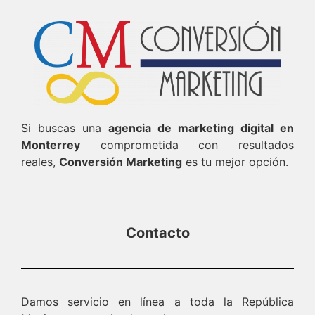
Si buscas una
agencia de marketing digital en
Monterrey
comprometida con resultados
reales,
Conversión Marketing
es tu mejor opción.
Contacto
Damos servicio en línea a toda la República