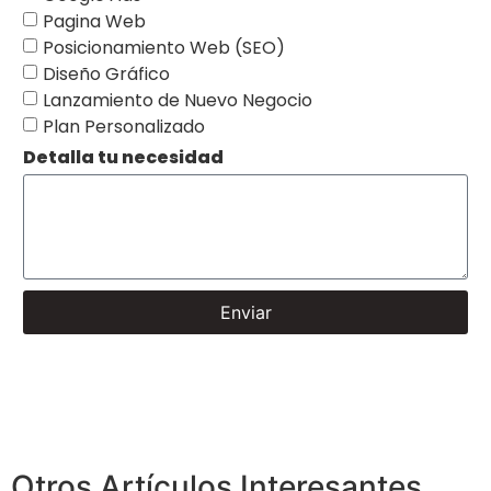
Pagina Web
Posicionamiento Web (SEO)
Diseño Gráfico
Lanzamiento de Nuevo Negocio
Plan Personalizado
Detalla tu necesidad
Enviar
Otros Artículos Interesantes