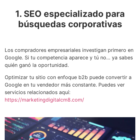
1. SEO especializado para
búsquedas corporativas
Los compradores empresariales investigan primero en
Google. Si tu competencia aparece y tú no… ya sabes
quién ganó la oportunidad.
Optimizar tu sitio con enfoque b2b puede convertir a
Google en tu vendedor más constante. Puedes ver
servicios relacionados aquí:
https://marketingdigitalcm8.com/