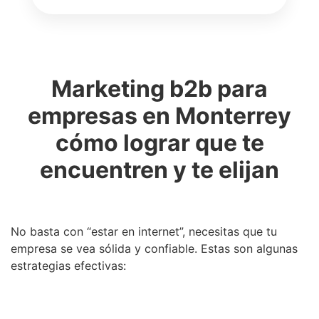
Marketing b2b para
empresas en Monterrey
cómo lograr que te
encuentren y te elijan
No basta con “estar en internet”, necesitas que tu
empresa se vea sólida y confiable. Estas son algunas
estrategias efectivas: