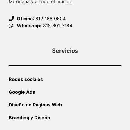
Mexicana y a todo el mundo.
Oficina
: 812 166 0604
Whatsapp:
818 601 3184
Servicios
Redes sociales
Google Ads
Diseño de Paginas Web
Branding y Diseño