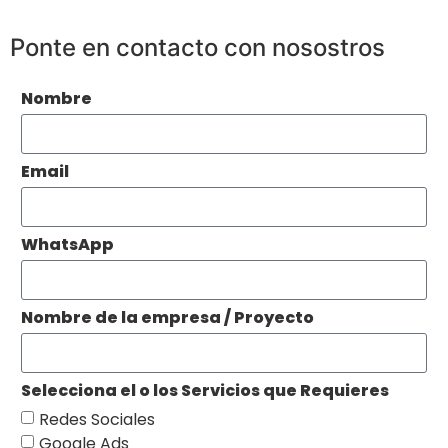
Ponte en contacto con nosostros
Nombre
Email
WhatsApp
Nombre de la empresa / Proyecto
Selecciona el o los Servicios que Requieres
Redes Sociales
Google Ads