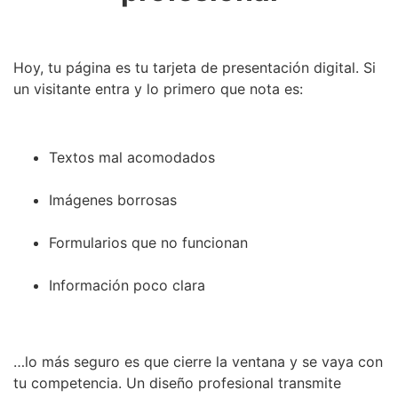
Hoy, tu página es tu tarjeta de presentación digital. Si
un visitante entra y lo primero que nota es:
Textos mal acomodados
Imágenes borrosas
Formularios que no funcionan
Información poco clara
…lo más seguro es que cierre la ventana y se vaya con
tu competencia. Un diseño profesional transmite