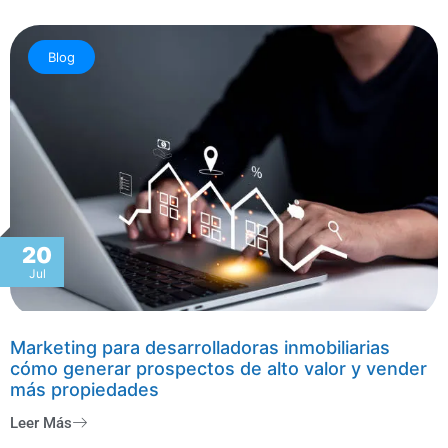
Blog
20
Jul
Marketing para desarrolladoras inmobiliarias
cómo generar prospectos de alto valor y vender
más propiedades
Leer Más