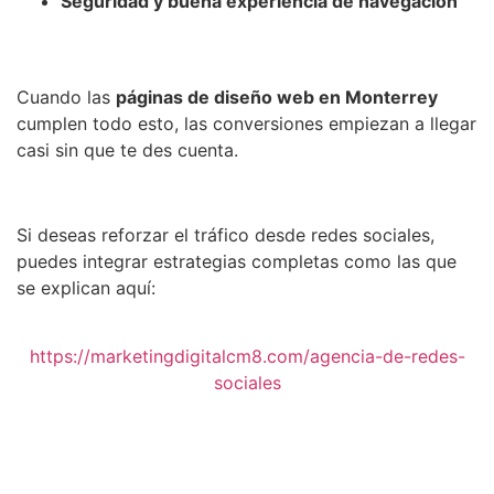
Seguridad y buena experiencia de navegación
Cuando las
páginas de diseño web en Monterrey
cumplen todo esto, las conversiones empiezan a llegar
casi sin que te des cuenta.
Si deseas reforzar el tráfico desde redes sociales,
puedes integrar estrategias completas como las que
se explican aquí:
https://marketingdigitalcm8.com/agencia-de-redes-
sociales