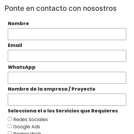
Ponte en contacto con nosostros
Nombre
Email
WhatsApp
Nombre de la empresa / Proyecto
Selecciona el o los Servicios que Requieres
Redes Sociales
Google Ads
Pagina Web