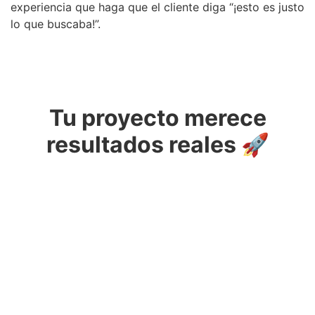
experiencia que haga que el cliente diga “¡esto es justo
lo que buscaba!”.
Tu proyecto merece
resultados reales 🚀