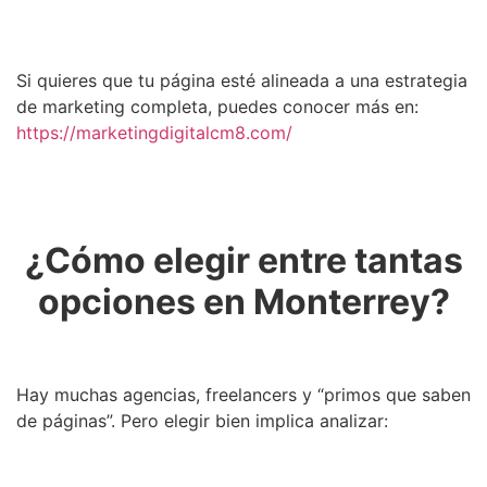
Si quieres que tu página esté alineada a una estrategia
de marketing completa, puedes conocer más en:
https://marketingdigitalcm8.com/
¿Cómo elegir entre tantas
opciones en Monterrey?
Hay muchas agencias, freelancers y “primos que saben
de páginas”. Pero elegir bien implica analizar: