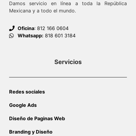
Damos servicio en línea a toda la República
Mexicana y a todo el mundo.
Oficina
: 812 166 0604
Whatsapp:
818 601 3184
Servicios
Redes sociales
Google Ads
Diseño de Paginas Web
Branding y Diseño