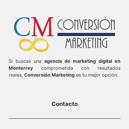
Si buscas una
agencia de marketing digital en
Monterrey
comprometida con resultados
reales,
Conversión Marketing
es tu mejor opción.
Contacto