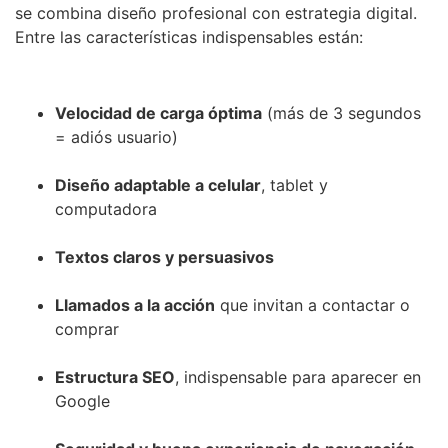
se combina diseño profesional con estrategia digital.
Entre las características indispensables están:
Velocidad de carga óptima
(más de 3 segundos
= adiós usuario)
Diseño adaptable a celular
, tablet y
computadora
Textos claros y persuasivos
Llamados a la acción
que invitan a contactar o
comprar
Estructura SEO
, indispensable para aparecer en
Google