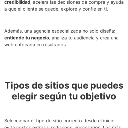
credibilidad
, acelera las decisiones de compra y ayuda
a que el cliente se quede, explore y confíe en ti.
Además, una agencia especializada no solo diseña:
entiende tu negocio
, analiza tu audiencia y crea una
web enfocada en resultados.
Tipos de sitios que puedes
elegir según tu objetivo
Seleccionar el tipo de sitio correcto desde el inicio
evita costos extras y rediseños innecesarios. Los más