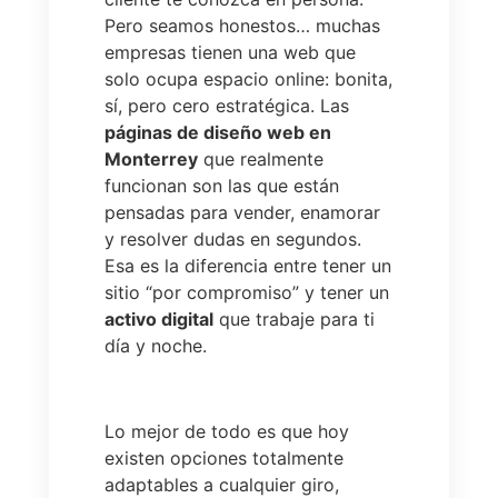
Pero seamos honestos… muchas
empresas tienen una web que
solo ocupa espacio online: bonita,
sí, pero cero estratégica. Las
páginas de diseño web en
Monterrey
que realmente
funcionan son las que están
pensadas para vender, enamorar
y resolver dudas en segundos.
Esa es la diferencia entre tener un
sitio “por compromiso” y tener un
activo digital
que trabaje para ti
día y noche.
Lo mejor de todo es que hoy
existen opciones totalmente
adaptables a cualquier giro,