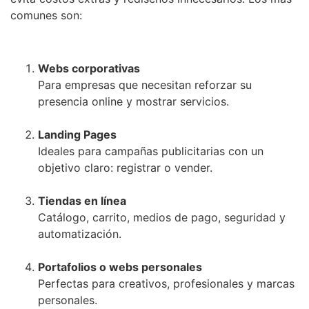
comunes son:
Webs corporativas
Para empresas que necesitan reforzar su
presencia online y mostrar servicios.
Landing Pages
Ideales para campañas publicitarias con un
objetivo claro: registrar o vender.
Tiendas en línea
Catálogo, carrito, medios de pago, seguridad y
automatización.
Portafolios o webs personales
Perfectas para creativos, profesionales y marcas
personales.