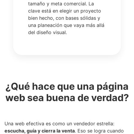
tamaño y meta comercial. La
clave está en elegir un proyecto
bien hecho, con bases sólidas y
una planeación que vaya más allá
del diseño visual.
¿Qué hace que una página
web sea buena de verdad?
Una web efectiva es como un vendedor estrella:
escucha, guía y cierra la venta
. Eso se logra cuando