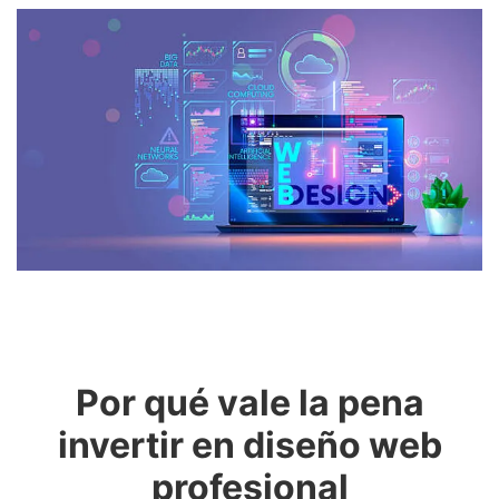
Por qué vale la pena
invertir en diseño web
profesional