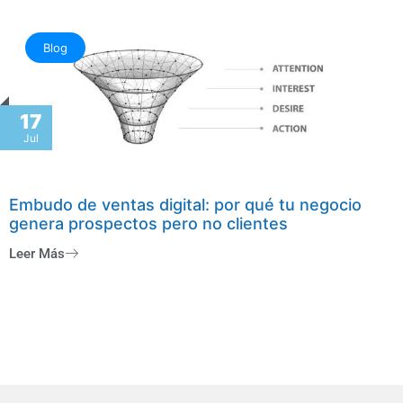
Blog
17
Jul
Embudo de ventas digital: por qué tu negocio
genera prospectos pero no clientes
Leer Más