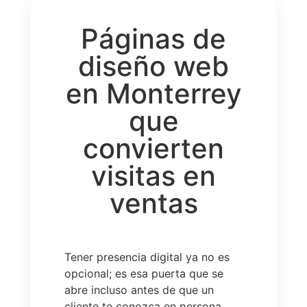
Páginas de
diseño web
en Monterrey
que
convierten
visitas en
ventas
Tener presencia digital ya no es
opcional; es esa puerta que se
abre incluso antes de que un
cliente te conozca en persona.