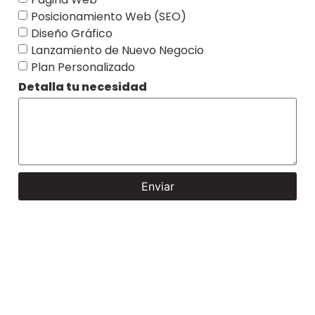
Posicionamiento Web (SEO)
Diseño Gráfico
Lanzamiento de Nuevo Negocio
Plan Personalizado
Detalla tu necesidad
Enviar