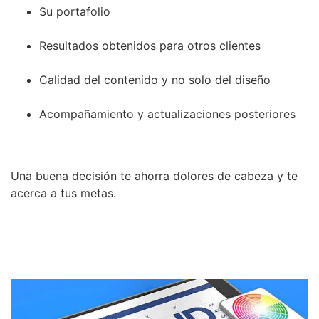
Su portafolio
Resultados obtenidos para otros clientes
Calidad del contenido y no solo del diseño
Acompañamiento y actualizaciones posteriores
Una buena decisión te ahorra dolores de cabeza y te
acerca a tus metas.