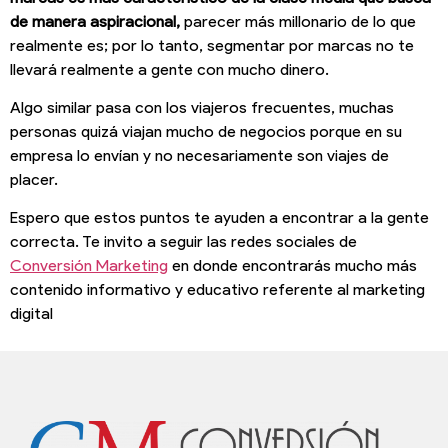
de manera aspiracional,
parecer más millonario de lo que
realmente es; por lo tanto, segmentar por marcas no te
llevará realmente a gente con mucho dinero.
Algo similar pasa con los viajeros frecuentes, muchas
personas quizá viajan mucho de negocios porque en su
empresa lo envían y no necesariamente son viajes de
placer.
Espero que estos puntos te ayuden a encontrar a la gente
correcta. Te invito a seguir las redes sociales de
Conversión Marketing
en donde encontrarás mucho más
contenido informativo y educativo referente al marketing
digital