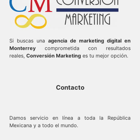
Si buscas una
agencia de marketing digital en
Monterrey
comprometida con resultados
reales,
Conversión Marketing
es tu mejor opción.
Contacto
Damos servicio en línea a toda la República
Mexicana y a todo el mundo.