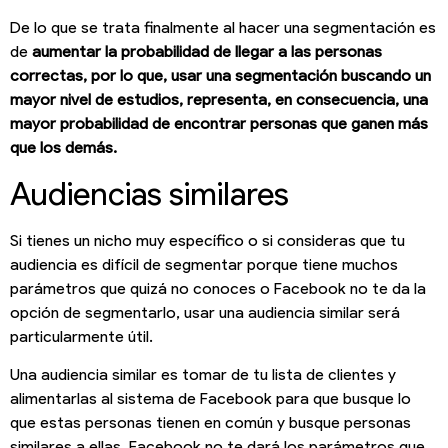
De lo que se trata finalmente al hacer una segmentación es
de
aumentar la probabilidad de llegar a las personas
correctas, por lo que, usar una segmentación buscando un
mayor nivel de estudios, representa, en consecuencia, una
mayor probabilidad de encontrar personas que ganen más
que los demás.
Audiencias similares
Si tienes un nicho muy específico o si consideras que tu
audiencia es difícil de segmentar porque tiene muchos
parámetros que quizá no conoces o Facebook no te da la
opción de segmentarlo, usar una audiencia similar será
particularmente útil.
Una audiencia similar es tomar de tu lista de clientes y
alimentarlas al sistema de Facebook para que busque lo
que estas personas tienen en común y busque personas
similares a ellas. Facebook no te dará los parámetros que