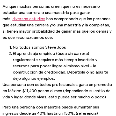
Aunque muchas personas creen que no es necesario
estudiar una carrera o una maestría para ganar
más,
diversos estudios
han comprobado que las personas
que estudian una carrera y/o una maestría y la completan,
si tienen mayor probabilidad de ganar más que los demás y
es que reconozcamos que:
No todos somos Steve Jobs
El aprendizaje empírico (ósea sin carrera)
regularmente requiere más tiempo invertido y
recursos para poder llegar al mismo nivel + la
construcción de credibilidad. Debatible o no aquí te
dejo algunos ejemplos.
Una persona con estudios profesionales gana en promedio
en México $11,400 pesos al mes (dependiendo su estilo de
vida y lugar donde vivas, esto puede ser mucho o poco)
Pero una persona con maestría puede aumentar sus
ingresos desde un 40% hasta un 150%. (referencia)