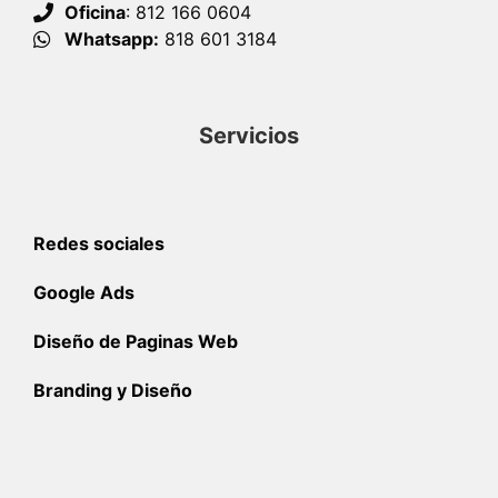
Oficina
: 812 166 0604
Whatsapp:
818 601 3184
Servicios
Redes sociales
Google Ads
Diseño de Paginas Web
Branding y Diseño