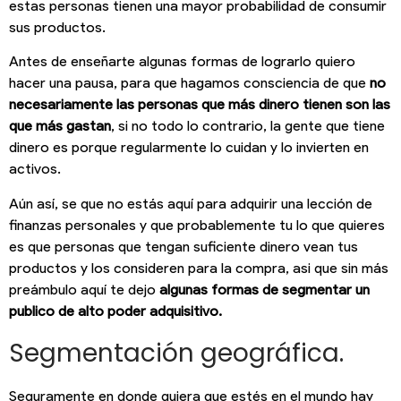
estas personas tienen una mayor probabilidad de consumir
sus productos.
Antes de enseñarte algunas formas de lograrlo quiero
hacer una pausa, para que hagamos consciencia de que
no
necesariamente las personas que más dinero tienen son las
que más gastan
, si no todo lo contrario, la gente que tiene
dinero es porque regularmente lo cuidan y lo invierten en
activos.
Aún así, se que no estás aquí para adquirir una lección de
finanzas personales y que probablemente tu lo que quieres
es que personas que tengan suficiente dinero vean tus
productos y los consideren para la compra, asi que sin más
preámbulo aquí te dejo
algunas formas de segmentar un
publico de alto poder adquisitivo.
Segmentación geográfica.
Seguramente en donde quiera que estés en el mundo hay