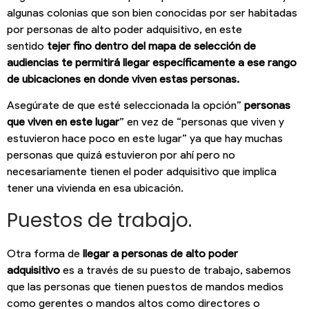
algunas colonias que son bien conocidas por ser habitadas
por personas de alto poder adquisitivo, en este
sentido
tejer fino dentro del mapa de selección de
audiencias te permitirá llegar específicamente a ese rango
de ubicaciones en donde viven estas personas.
Asegúrate de que esté seleccionada la opción”
personas
que viven en este lugar
” en vez de “personas que viven y
estuvieron hace poco en este lugar” ya que hay muchas
personas que quizá estuvieron por ahí pero no
necesariamente tienen el poder adquisitivo que implica
tener una vivienda en esa ubicación.
Puestos de trabajo.
Otra forma de
llegar a personas de alto poder
adquisitivo
es a través de su puesto de trabajo, sabemos
que las personas que tienen puestos de mandos medios
como gerentes o mandos altos como directores o